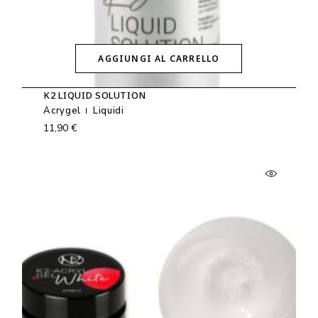
AGGIUNGI AL CARRELLO
K2 LIQUID SOLUTION
Acrygel
Liquidi
11,90
€