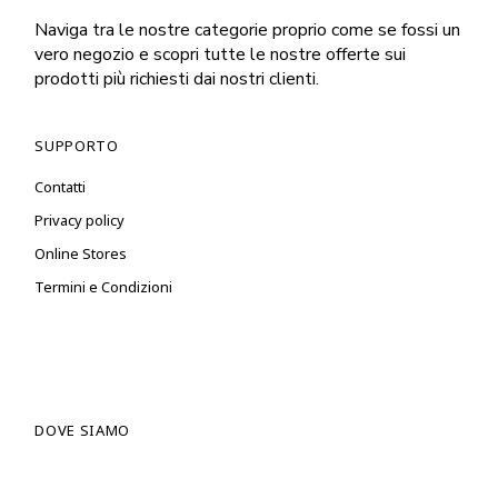
Naviga tra le nostre categorie proprio come se fossi un
vero negozio e scopri tutte le nostre offerte sui
prodotti più richiesti dai nostri clienti.
SUPPORTO
Contatti
Privacy policy
Online Stores
Termini e Condizioni
DOVE SIAMO