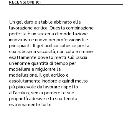
RECENSIONI (0)
Un gel duro e stabile abbinato alla
lavorazione acrilica. Questa combinazione
perfetta è un sistema di modellazione
innovativo e nuovo per professionisti e
principianti. Il gel acrilico colpisce per la
sua altissima viscosità, non cola e rimane
esattamente dove lo metti. Ciò lascia
un’enorme quantità di tempo per
modellare e migliorare la
modellazione. Il gel acrilico è
assolutamente inodore e quindi molto
più piacevole da lavorare rispetto
all’acrilico, senza perdere le sue
proprietà adesive e la sua tenuta
estremamente forte.