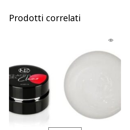
Prodotti correlati