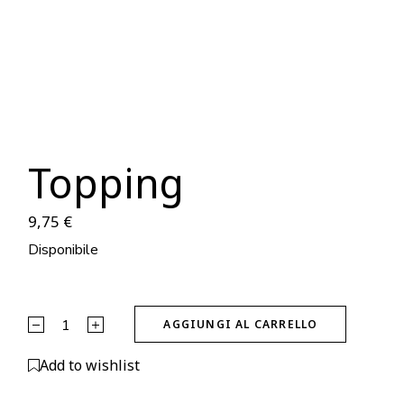
Topping
9,75
€
Disponibile
Topping quantity
AGGIUNGI AL CARRELLO
Add to wishlist