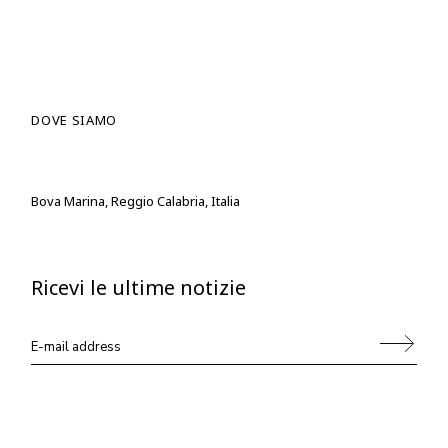
DOVE SIAMO
Bova Marina, Reggio Calabria, Italia
Ricevi le ultime notizie