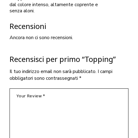
dal colore intenso, altamente coprente e
senza aloni.
Recensioni
Ancora non ci sono recensioni.
Recensisci per primo “Topping”
Il tuo indirizzo email non sarà pubblicato.
I campi
obbligatori sono contrassegnati
*