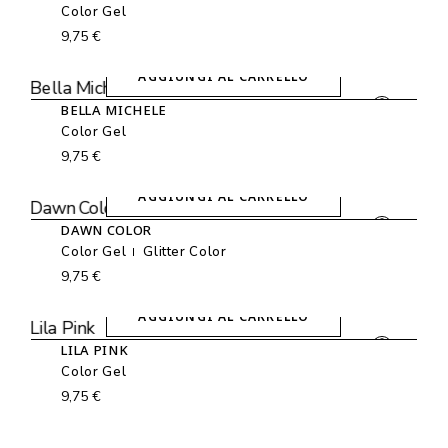
Color Gel
9,75
€
AGGIUNGI AL CARRELLO
BELLA MICHELE
Color Gel
9,75
€
AGGIUNGI AL CARRELLO
DAWN COLOR
Color Gel
Glitter Color
9,75
€
AGGIUNGI AL CARRELLO
LILA PINK
Color Gel
9,75
€