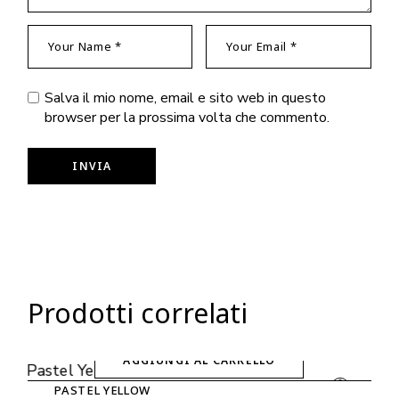
Salva il mio nome, email e sito web in questo
browser per la prossima volta che commento.
INVIA
Prodotti correlati
AGGIUNGI AL CARRELLO
PASTEL YELLOW