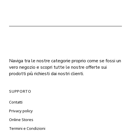
Naviga tra le nostre categorie proprio come se fossi un
vero negozio e scopri tutte le nostre offerte sui
prodotti più richiesti dai nostri clienti.
SUPPORTO
Contatti
Privacy policy
Online Stores
Termini e Condizioni