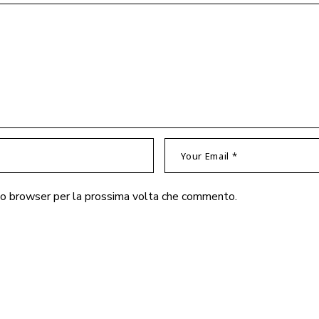
sto browser per la prossima volta che commento.