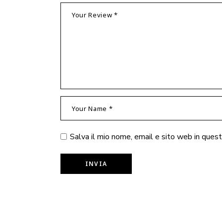
Salva il mio nome, email e sito web in que
INVIA